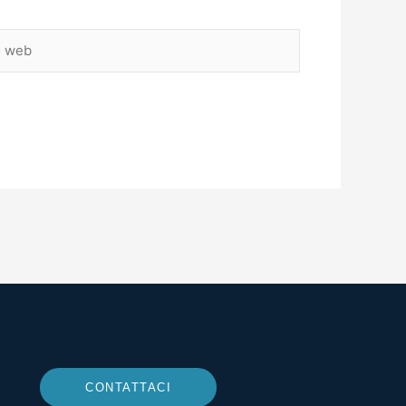
CONTATTACI