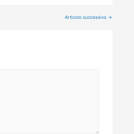
Articolo successivo
→