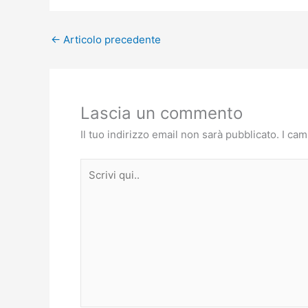
←
Articolo precedente
Lascia un commento
Il tuo indirizzo email non sarà pubblicato.
I cam
Scrivi
qui..