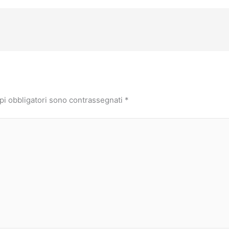
pi obbligatori sono contrassegnati
*