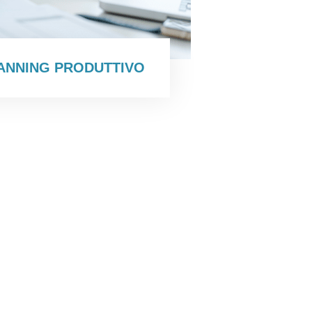
ANNING PRODUTTIVO