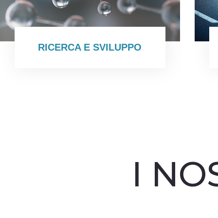
RICERCA E SVILUPPO
I NO