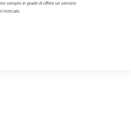
ere sempre in grado di offrire un servizio
del mercato.