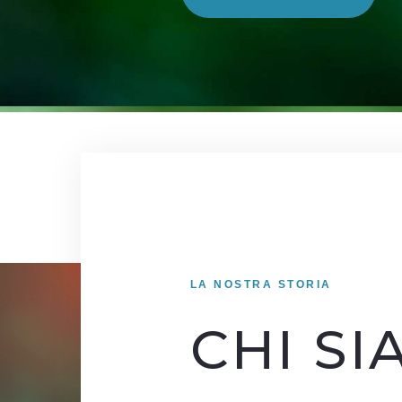
LA NOSTRA STORIA
CHI S