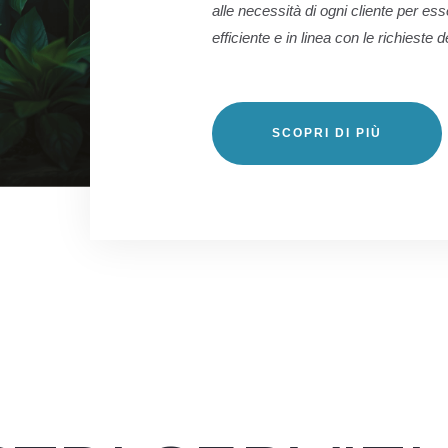
alle necessità di ogni cliente per ess
efficiente e in linea con le richieste 
SCOPRI DI PIÙ